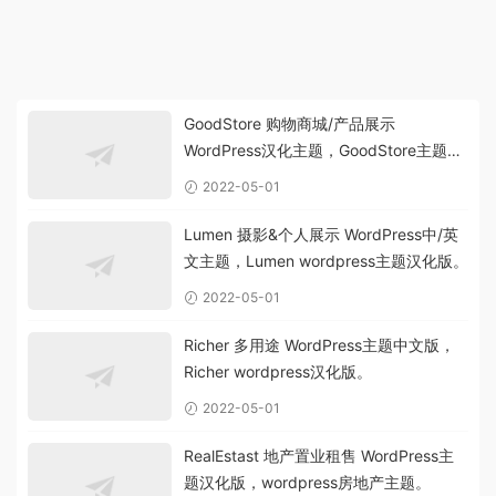
GoodStore 购物商城/产品展示
WordPress汉化主题，GoodStore主题中
文版。
2022-05-01
Lumen 摄影&个人展示 WordPress中/英
文主题，Lumen wordpress主题汉化版。
2022-05-01
Richer 多用途 WordPress主题中文版，
Richer wordpress汉化版。
2022-05-01
RealEstast 地产置业租售 WordPress主
题汉化版，wordpress房地产主题。