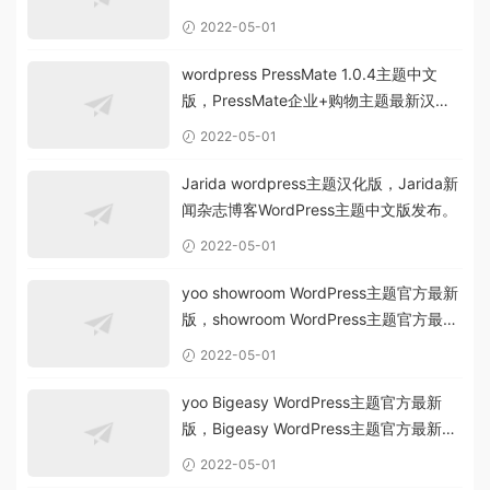
化版。
2022-05-01
wordpress PressMate 1.0.4主题中文
版，PressMate企业+购物主题最新汉化
版。
2022-05-01
Jarida wordpress主题汉化版，Jarida新
闻杂志博客WordPress主题中文版发布。
2022-05-01
yoo showroom WordPress主题官方最新
版，showroom WordPress主题官方最新
汉化版。
2022-05-01
yoo Bigeasy WordPress主题官方最新
版，Bigeasy WordPress主题官方最新汉
化版。
2022-05-01