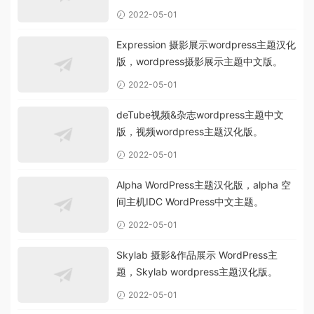
2022-05-01
Expression 摄影展示wordpress主题汉化
版，wordpress摄影展示主题中文版。
2022-05-01
deTube视频&杂志wordpress主题中文
版，视频wordpress主题汉化版。
2022-05-01
Alpha WordPress主题汉化版，alpha 空
间主机IDC WordPress中文主题。
2022-05-01
Skylab 摄影&作品展示 WordPress主
题，Skylab wordpress主题汉化版。
2022-05-01