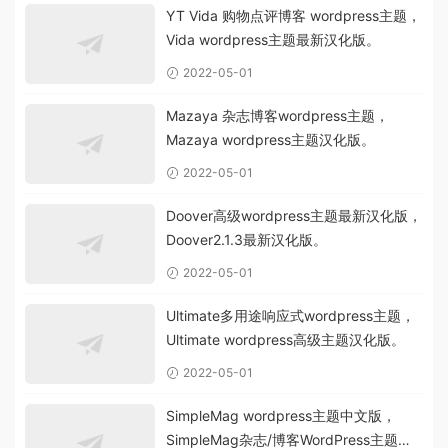
YT Vida 购物点评博客 wordpress主题，
Vida wordpress主题最新汉化版。
2022-05-01
Mazaya 杂志博客wordpress主题，
Mazaya wordpress主题汉化版。
2022-05-01
Doover高级wordpress主题最新汉化版，
Doover2.1.3最新汉化版。
2022-05-01
Ultimate多用途响应式wordpress主题，
Ultimate wordpress高级主题汉化版。
2022-05-01
SimpleMag wordpress主题中文版，
SimpleMag杂志/博客WordPress主题汉