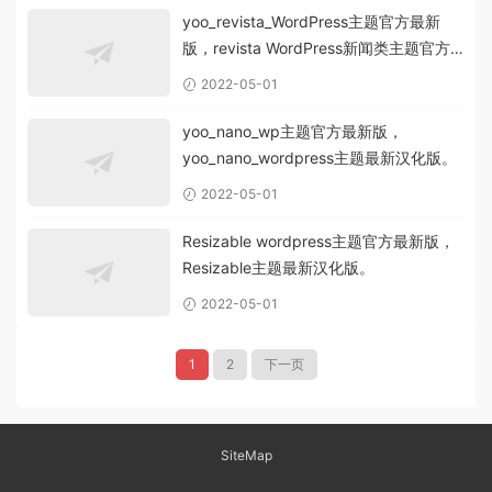
yoo_revista_WordPress主题官方最新
版，revista WordPress新闻类主题官方
最新汉化版。
2022-05-01
yoo_nano_wp主题官方最新版，
yoo_nano_wordpress主题最新汉化版。
2022-05-01
Resizable wordpress主题官方最新版，
Resizable主题最新汉化版。
2022-05-01
1
2
下一页
SiteMap