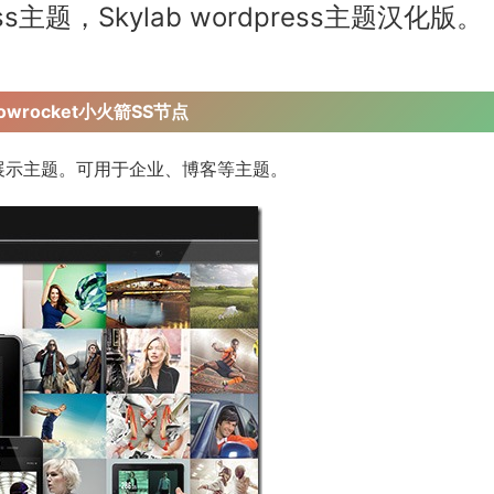
ess主题，Skylab wordpress主题汉化版。
dowrocket小火箭SS节点
展示主题。可用于企业、博客等主题。