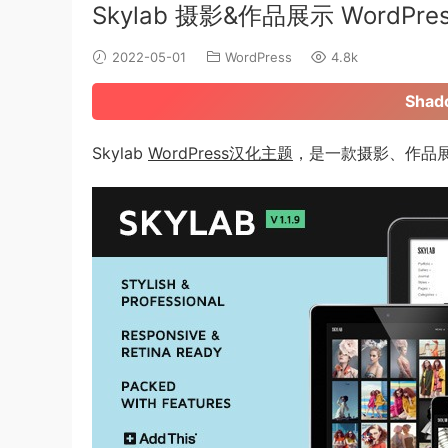
Skylab 摄影&作品展示 WordPr
2022-05-01
WordPress
4.8k
Sha
Skylab
WordPress汉化主题
，是一款摄影、作品