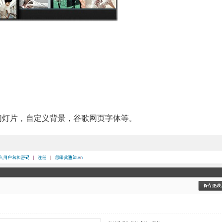
ion 幻灯片，自定义背景，谷歌网页字体等。