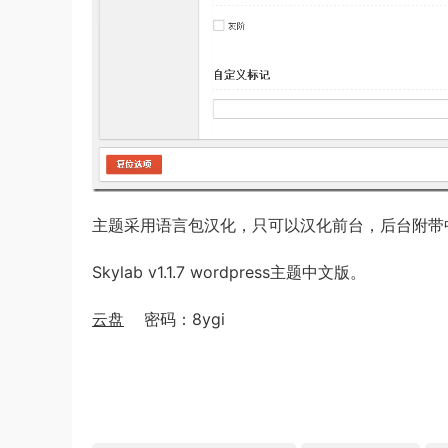
主题采用语言包汉化，只可以汉化前台，后台附带
Skylab v1.1.7 wordpress主题中文版。
云盘
密码：8ygi