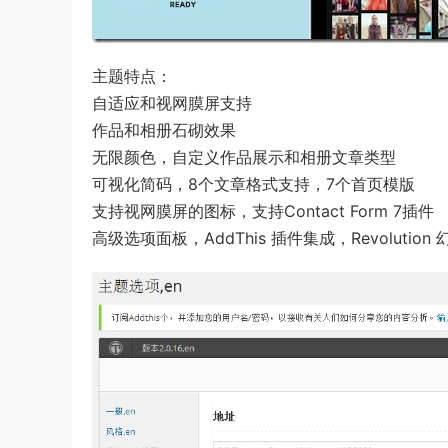
主题特点：
自适应和视网膜屏支持
作品和相册石砌效果
无限颜色，自定义作品展示和相册文章类型
可视化简码，8个文章格式支持，7个首页模版
支持视网膜屏的图标，支持Contact Form 7插件
高级选项面板，AddThis 插件集成，Revolut