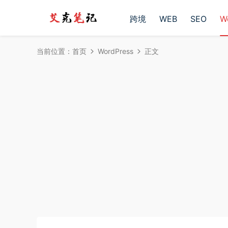
跨境
WEB
SEO
W
当前位置：
首页
WordPress
正文