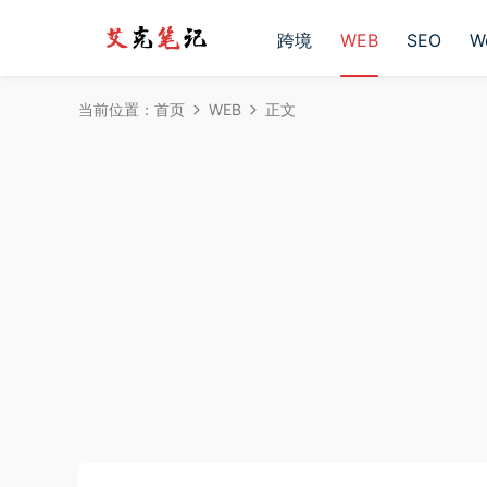
跨境
WEB
SEO
W
当前位置：
首页
WEB
正文