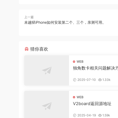
上一篇
未越狱iPhone如何安装第二个、三个，亲测可用。
猜你喜欢
WEB
独角数卡相关问题解决
2025-07-10
1.33k
WEB
V2board返回源地址
2025-04-19
1.59k