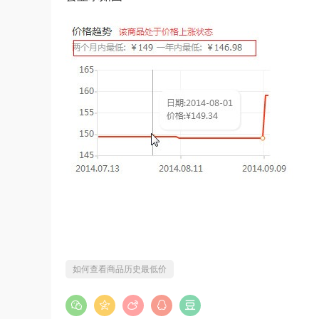
如何查看商品历史最低价