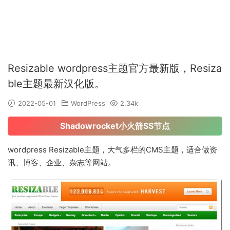
Resizable wordpress主题官方最新版，Resiza
ble主题最新汉化版。
2022-05-01
WordPress
2.34k
Shadowrocket小火箭SS节点
wordpress Resizable主题，大气多栏的CMS主题，适合做资
讯、博客、企业、杂志等网站。