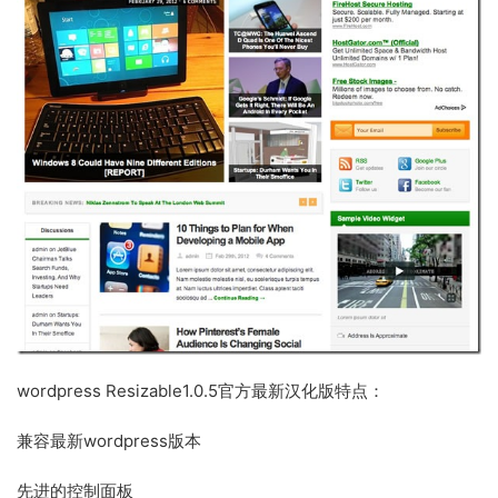
wordpress Resizable1.0.5官方最新汉化版特点：
兼容最新wordpress版本
先进的控制面板