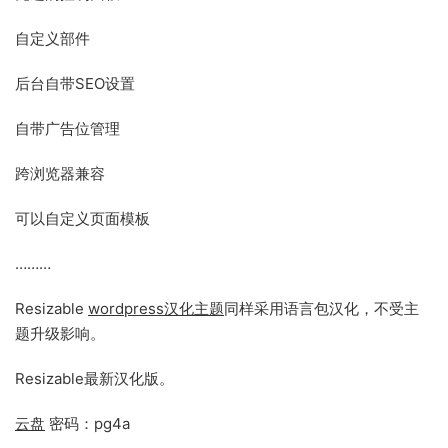
自定义部件
后台自带SEO设置
自带广告位管理
跨浏览器兼容
可以自定义页面模板
………
Resizable
wordpress汉化主题
同样采用语言包汉化，不受主
题升级影响。
Resizable最新汉化版。
云盘
密码：pg4a