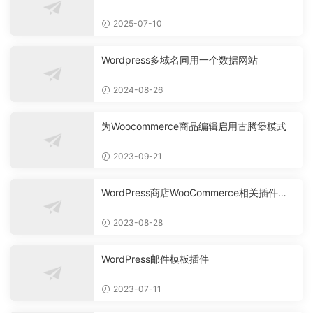
定义
2025-07-10
Wordpress多域名同用一个数据网站
2024-08-26
为Woocommerce商品编辑启用古腾堡模式
2023-09-21
WordPress商店WooCommerce相关插件推
荐
2023-08-28
WordPress邮件模板插件
2023-07-11