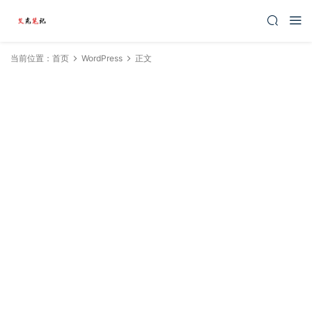
当前位置：
首页
WordPress
正文