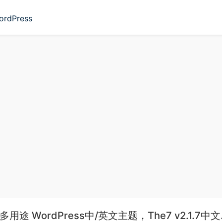
ordPress
2 多用途 WordPress中/英文主题，The7 v2.1.7中文