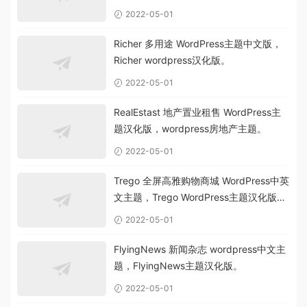
2022-05-01
Richer 多用途 WordPress主题中文版，
Richer wordpress汉化版。
2022-05-01
RealEstast 地产置业租售 WordPress主
题汉化版，wordpress房地产主题。
2022-05-01
Trego 全屏高雅购物商城 WordPress中英
文主题，Trego WordPress主题汉化版
v2.3。
2022-05-01
FlyingNews 新闻杂志 wordpress中文主
题，FlyingNews主题汉化版。
2022-05-01