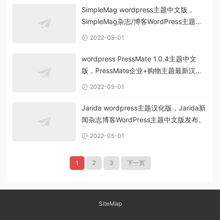
SimpleMag wordpress主题中文版，
SimpleMag杂志/博客WordPress主题汉
化版。
2022-05-01
wordpress PressMate 1.0.4主题中文
版，PressMate企业+购物主题最新汉化
版。
2022-05-01
Jarida wordpress主题汉化版，Jarida新
闻杂志博客WordPress主题中文版发布。
2022-05-01
1
2
3
下一页
SiteMap