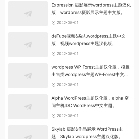
Expression 摄影展示wordpress主题汉化
版，wordpress摄影展示主题中文版。
2022-05-01
deTube视频&杂志wordpress主题中文
版，视频wordpress主题汉化版。
2022-05-01
wordpress WP-Forest主题汉化版，模板
出售类wordpress主题WP-Forest中文
版。
2022-05-01
Alpha WordPress主题汉化版，alpha 空
间主机IDC WordPress中文主题。
2022-05-01
Skylab 摄影&作品展示 WordPress主
题，Skylab wordpress主题汉化版。