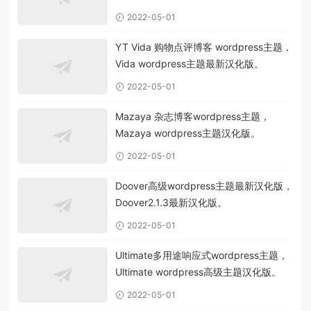
2022-05-01
YT Vida 购物点评博客 wordpress主题，
Vida wordpress主题最新汉化版。
2022-05-01
Mazaya 杂志博客wordpress主题，
Mazaya wordpress主题汉化版。
2022-05-01
Doover高级wordpress主题最新汉化版，
Doover2.1.3最新汉化版。
2022-05-01
Ultimate多用途响应式wordpress主题，
Ultimate wordpress高级主题汉化版。
2022-05-01