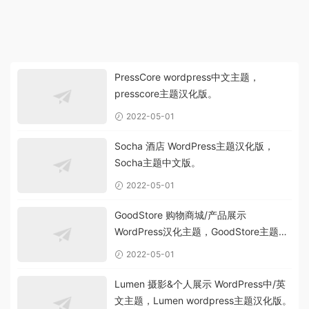
PressCore wordpress中文主题，
presscore主题汉化版。
2022-05-01
Socha 酒店 WordPress主题汉化版，
Socha主题中文版。
2022-05-01
GoodStore 购物商城/产品展示
WordPress汉化主题，GoodStore主题中
文版。
2022-05-01
Lumen 摄影&个人展示 WordPress中/英
文主题，Lumen wordpress主题汉化版。