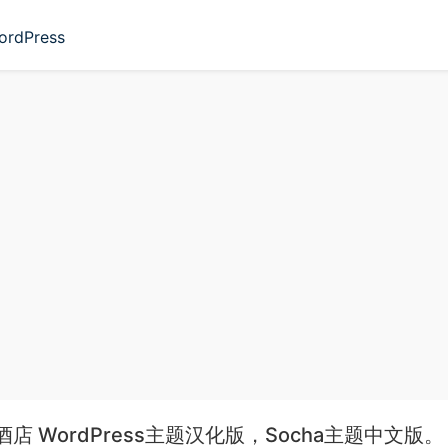
ordPress
a 酒店 WordPress主题汉化版，Socha主题中文版。