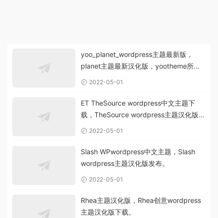
yoo_planet_wordpress主题最新版，
planet主题最新汉化版，yootheme所有
主题汉化版。
2022-05-01
ET TheSource wordpress中文主题下
载，TheSource wordpress主题汉化版下
载。
2022-05-01
Slash WPwordpress中文主题，Slash
wordpress主题汉化版发布。
2022-05-01
Rhea主题汉化版，Rhea创意wordpress
主题汉化版下载。